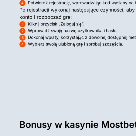
Potwierdź rejestrację, wprowadzając kod wysłany na te
Po rejestracji wykonaj następujące czynności, ab
konto i rozpocząć grę:
Kliknij przycisk „Zaloguj się”.
Wprowadź swoją nazwę użytkownika i hasło.
Dokonaj wpłaty, korzystając z dowolnej dostępnej met
Wybierz swoją ulubioną grę i spróbuj szczęścia.
Bonusy w kasynie Mostbe