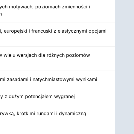
nych motywach, poziomach zmienności i
h
, europejski i francuski z elastycznymi opcjami
 w wielu wersjach dla różnych poziomów
ymi zasadami i natychmiastowymi wynikami
oty z dużym potencjałem wygranej
rywką, krótkimi rundami i dynamiczną