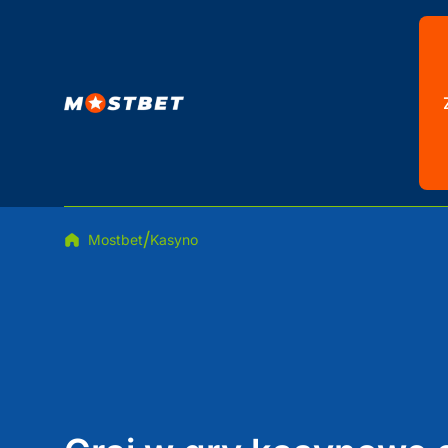
Mostbet
Kasyno