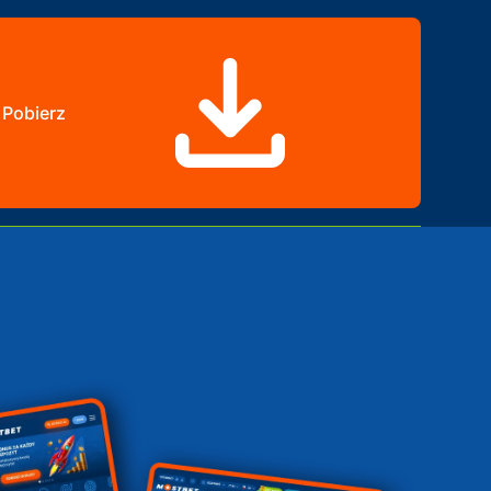
Pobierz