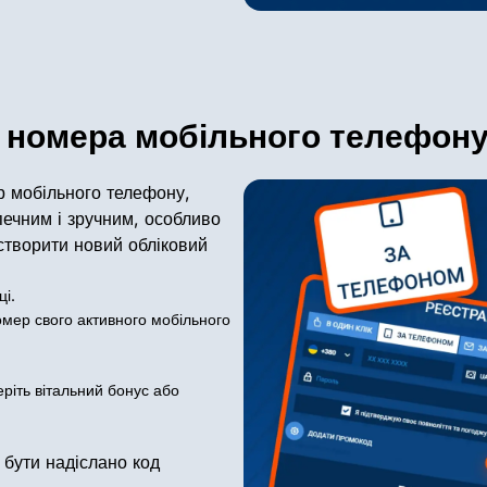
 номера мобільного телефону
 мобільного телефону,
печним і зручним, особливо
створити новий обліковий
ці.
омер свого активного мобільного
еріть вітальний бонус або
бути надіслано код