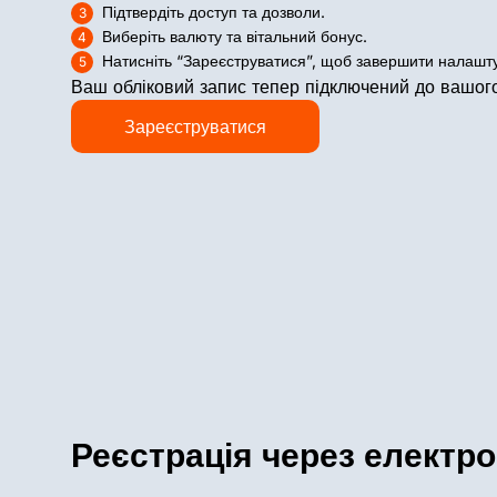
Підтвердіть доступ та дозволи.
Виберіть валюту та вітальний бонус.
Натисніть “Зареєструватися”, щоб завершити налашт
Ваш обліковий запис тепер підключений до вашого 
Зареєструватися
Реєстрація через електр