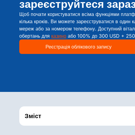
зареєструйтеся зара
Щоб почати користуватися всіма функціями платфо
кілька кроків. Ви можете зареєструватися в один 
мереж або за номером телефону. Доступний віта
обертань для
казино
або 100% до 300 USD + 250 б
Реєстрація облікового запису
Зміст
Реєстрація в один клік на Mostbet