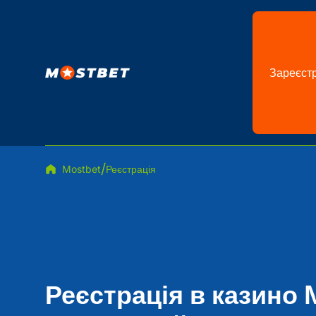
Зареєст
Mostbet
Реєстрація
Реєстрація в казино 