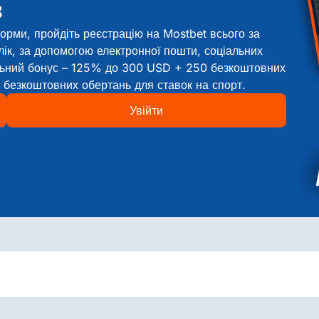
з
рми, пройдіть реєстрацію на Mostbet всього за
клік, за допомогою електронної пошти, соціальних
льний бонус – 125% до 300 USD + 250 безкоштовних
езкоштовних обертань для ставок на спорт.
Увійти