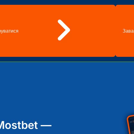
руватися
Зава
Mostbet —