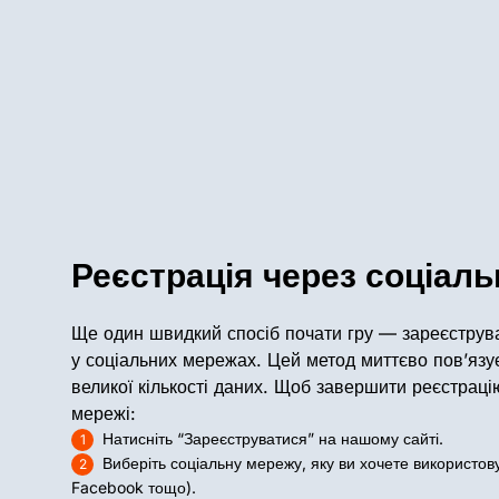
Реєстрація через соціаль
Ще один швидкий спосіб почати гру — зареєструв
у соціальних мережах. Цей метод миттєво пов’яз
великої кількості даних. Щоб завершити реєстраці
мережі:
Натисніть “Зареєструватися” на нашому сайті.
Виберіть соціальну мережу, яку ви хочете використов
Facebook тощо).