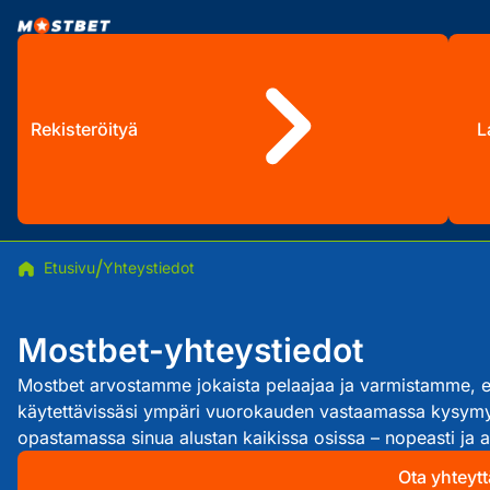
Rekisteröityä
L
Etusivu
Yhteystiedot
Mostbet-yhteystiedot
Mostbet arvostamme jokaista pelaajaa ja varmistamme, et
käytettävissäsi ympäri vuorokauden vastaamassa kysymyk
opastamassa sinua alustan kaikissa osissa – nopeasti ja 
Ota yhteytt