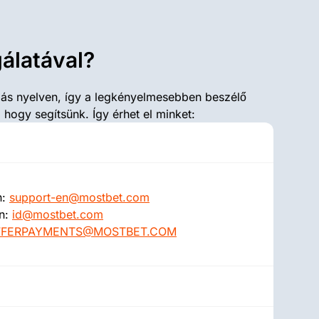
álatával?
 más nyelven, így a legkényelmesebben beszélő
 hogy segítsünk. Így érhet el minket:
n:
support-en@mostbet.com
én:
id@mostbet.com
FFERPAYMENTS@MOSTBET.COM