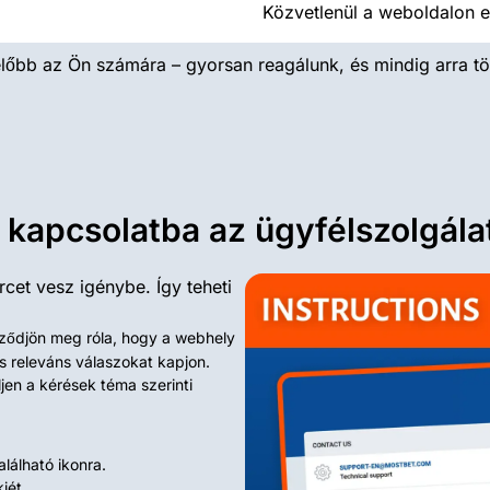
Közvetlenül a weboldalon e
előbb az Ön számára – gyorsan reagálunk, és mindig arra t
 kapcsolatba az ügyfélszolgálat
cet vesz igénybe. Így teheti
őződjön meg róla, hogy a webhely
s releváns válaszokat kapjon.
ljen a kérések téma szerinti
lálható ikonra.
jét.