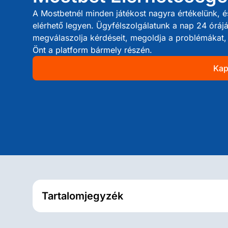
A Mostbetnél minden játékost nagyra értékelünk, 
elérhető legyen. Ügyfélszolgálatunk a nap 24 óráj
megválaszolja kérdéseit, megoldja a problémákat,
Önt a platform bármely részén.
Kap
Tartalomjegyzék
Hogyan Vehetem fel a Kapcsolatot a Mostbet Ü