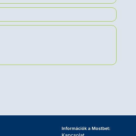
Információk a Mostbet:
Kapcsolat