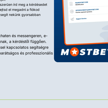
yszerűen írd meg a kérdésedet
ejtsd el megadni a fiókod
z segít nekünk gyorsabban
chaten és messengeren, e-
tnak, a kérdéstől függően.
ssel kapcsolatos segítségre
arátságos és professzionális