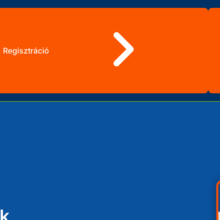
Regisztráció
ek