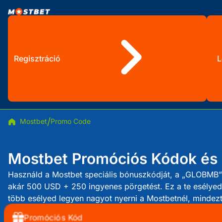
Regisztráció
L
Mostbet
Promo Code
Mostbet Promóciós Kódok és 
Használd a Mostbet speciális bónuszkódját, a „GLOBMB”
akár 500 USD + 250 ingyenes pörgetést. Ez a te esélyed 
több esélyed legyen nagyot nyerni a Mostbetnél, mindezt 
Promóciós Kód