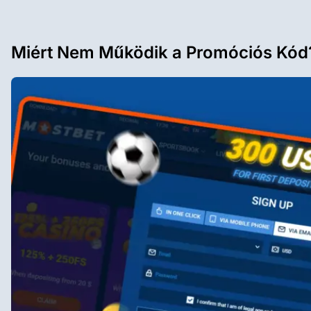
Miért Nem Működik a Promóciós Kód