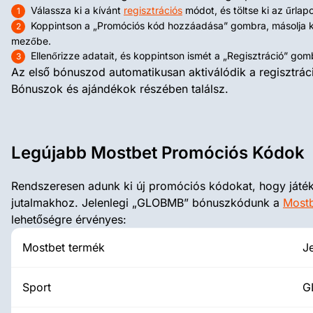
Válassza ki a kívánt
regisztrációs
módot, és töltse ki az űrlap
Koppintson a „Promóciós kód hozzáadása” gombra, másolja k
mezőbe.
Ellenőrizze adatait, és koppintson ismét a „Regisztráció” gom
Az első bónuszod automatikusan aktiválódik a regisztráci
Bónuszok és ajándékok részében találsz.
Legújabb Mostbet Promóciós Kódok
Rendszeresen adunk ki új promóciós kódokat, hogy játé
jutalmakhoz. Jelenlegi „GLOBMB” bónuszkódunk a
Mostb
lehetőségre érvényes:
Mostbet termék
J
Sport
G