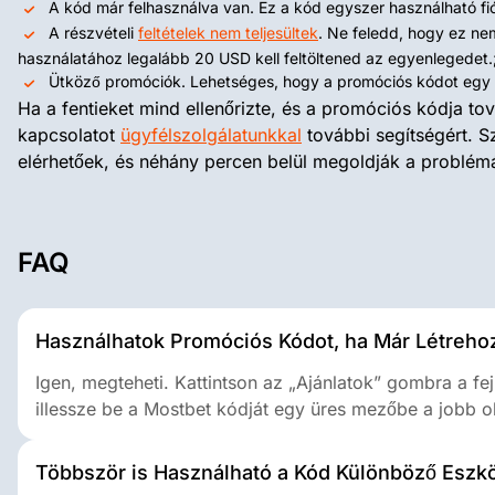
A kód már felhasználva van. Ez a kód egyszer használható fi
A részvételi
feltételek nem teljesültek
. Ne feledd, hogy ez ne
használatához legalább 20 USD kell feltöltened az egyenlegedet.
Ütköző promóciók. Lehetséges, hogy a promóciós kódot egy má
Ha a fentieket mind ellenőrizte, és a promóciós kódja to
kapcsolatot
ügyfélszolgálatunkkal
további segítségért. S
elérhetőek, és néhány percen belül megoldják a problémá
FAQ
Használhatok Promóciós Kódot, ha Már Létreho
Igen, megteheti. Kattintson az „Ajánlatok” gombra a fe
illessze be a Mostbet kódját egy üres mezőbe a jobb o
Többször is Használható a Kód Különböző Esz