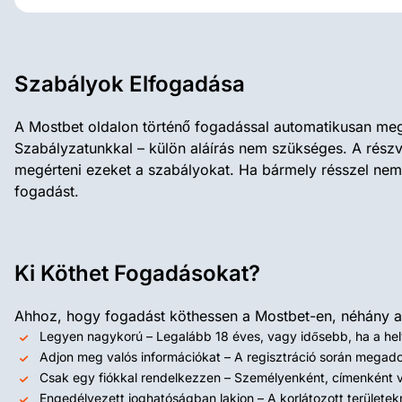
Szabályok Elfogadása
Ki Köthet Fogadásokat?
Prohibited Clients and Activities
Szabályok Elfogadása
Fiókellenőrzés és Korlátozások
Technikai Korlátozások és Felelősség
A Mostbet oldalon történő fogadással automatikusan mege
Módosítások és Frissítések
Szabályzatunkkal – külön aláírás nem szükséges. A részvé
Irányító Nyelv
megérteni ezeket a szabályokat. Ha bármely résszel nem 
fogadást.
Ki Köthet Fogadásokat?
Ahhoz, hogy fogadást köthessen a Mostbet-en, néhány ala
Legyen nagykorú – Legalább 18 éves, vagy idősebb, ha a helyi
Adjon meg valós információkat – A regisztráció során megado
Csak egy fiókkal rendelkezzen – Személyenként, címenként va
Engedélyezett joghatóságban lakjon – A korlátozott területe