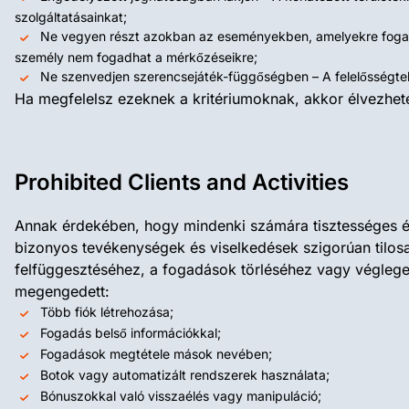
szolgáltatásainkat;
Ne vegyen részt azokban az eseményekben, amelyekre fogad
személy nem fogadhat a mérkőzéseikre;
Ne szenvedjen szerencsejáték-függőségben – A felelősségtel
Ha megfelelsz ezeknek a kritériumoknak, akkor élvezhet
Prohibited Clients and Activities
Annak érdekében, hogy mindenki számára tisztességes és
bizonyos tevékenységek és viselkedések szigorúan tilos
felfüggesztéséhez, a fogadások törléséhez vagy véglege
megengedett:
Több fiók létrehozása;
Fogadás belső információkkal;
Fogadások megtétele mások nevében;
Botok vagy automatizált rendszerek használata;
Bónuszokkal való visszaélés vagy manipuláció;