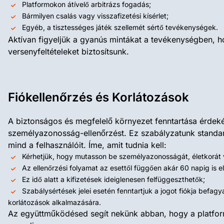
Platformokon átívelő arbitrázs fogadás;
Bármilyen csalás vagy visszafizetési kísérlet;
Egyéb, a tisztességes játék szellemét sértő tevékenységek.
Aktívan figyeljük a gyanús mintákat a tevékenységben, 
versenyfeltételeket biztosítsunk.
Fiókellenőrzés és Korlátozások
A biztonságos és megfelelő környezet fenntartása érdek
személyazonosság-ellenőrzést. Ez szabályzatunk standar
mind a felhasználóit. Íme, amit tudnia kell:
Kérhetjük, hogy mutasson be személyazonosságát, életkorát
Az ellenőrzési folyamat az esettől függően akár 60 napig is el
Ez idő alatt a kifizetések ideiglenesen felfüggeszthetők;
Szabálysértések jelei esetén fenntartjuk a jogot fiókja befa
korlátozások alkalmazására.
Az együttműködésed segít nekünk abban, hogy a platfor